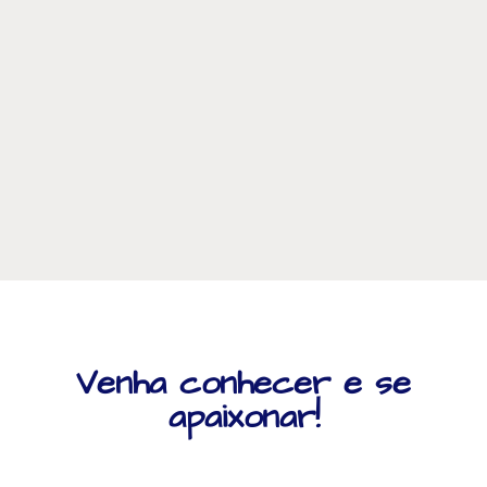
Venha conhecer e se
apaixonar!