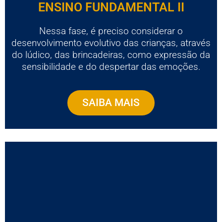
ENSINO FUNDAMENTAL II
Nessa fase, é preciso considerar o
desenvolvimento evolutivo das crianças, através
do lúdico, das brincadeiras, como expressão da
sensibilidade e do despertar das emoções.
SAIBA MAIS