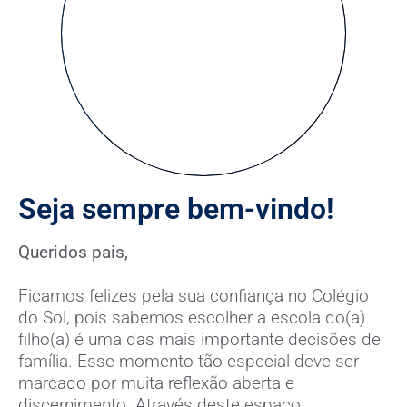
Seja sempre bem-vindo!
Queridos pais,
Ficamos felizes pela sua confiança no Colégio
do Sol, pois sabemos escolher a escola do(a)
filho(a) é uma das mais importante decisões de
família. Esse momento tão especial deve ser
marcado por muita reflexão aberta e
discernimento. Através deste espaço,