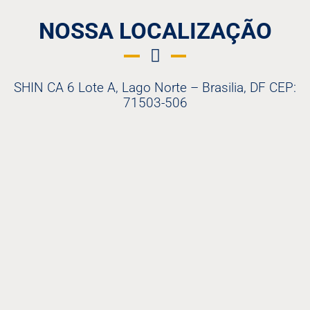
NOSSA LOCALIZAÇÃO
SHIN CA 6 Lote A, Lago Norte – Brasilia, DF CEP:
71503-506