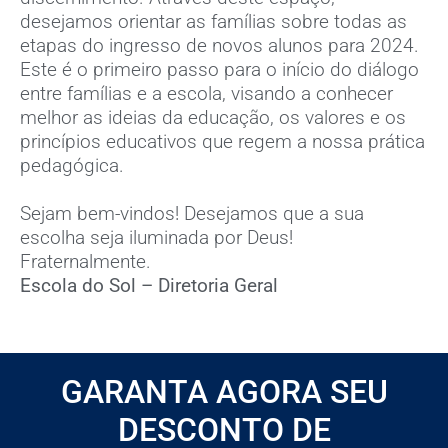
desejamos orientar as famílias sobre todas as
etapas do ingresso de novos alunos para 2024.
Este é o primeiro passo para o início do diálogo
entre famílias e a escola, visando a conhecer
melhor as ideias da educação, os valores e os
princípios educativos que regem a nossa prática
pedagógica.
Sejam bem-vindos! Desejamos que a sua
escolha seja iluminada por Deus!
Fraternalmente.
Escola do Sol – Diretoria Geral
GARANTA AGORA SEU
DESCONTO DE