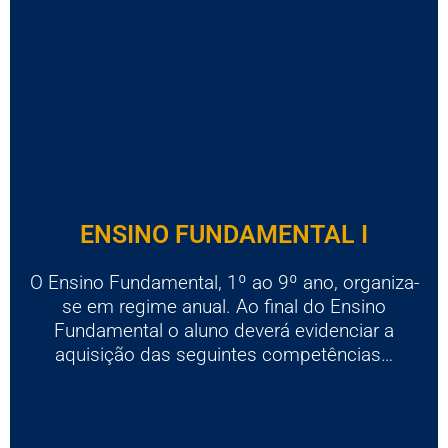
ENSINO FUNDAMENTAL I
O Ensino Fundamental, 1º ao 9º ano, organiza-
se em regime anual. Ao final do Ensino
Fundamental o aluno deverá evidenciar a
aquisição das seguintes competências…