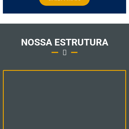
NOSSA ESTRUTURA