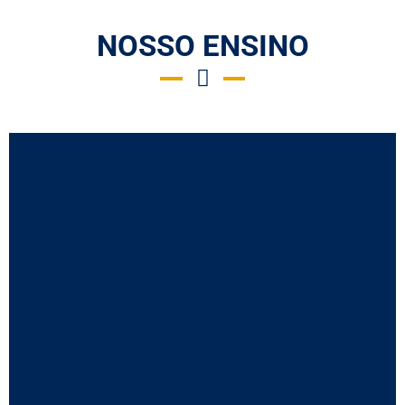
NOSSO ENSINO