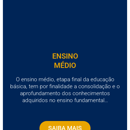
ENSINO
MÉDIO
O ensino médio, etapa final da educação
básica, tem por finalidade a consolidação e o
aprofundamento dos conhecimentos
adquiridos no ensino fundamental…
SAIBA MAIS