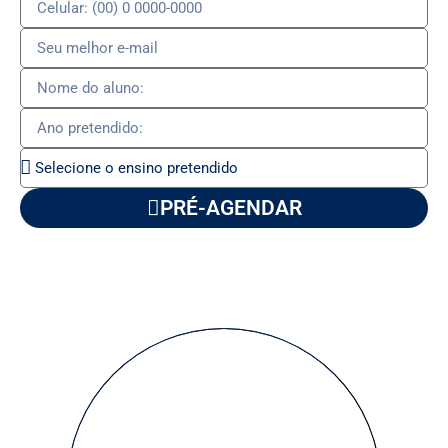
PRÉ-AGENDAR