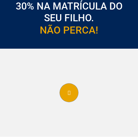
30% NA MATRÍCULA DO
SEU FILHO.
NÃO PERCA!