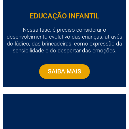
EDUCAÇÃO INFANTIL
Nessa fase, é preciso considerar o
desenvolvimento evolutivo das crianças, através
do lúdico, das brincadeiras, como expressão da
sensibilidade e do despertar das emoções.
SAIBA MAIS